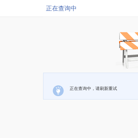
正在查询中
正在查询中，请刷新重试