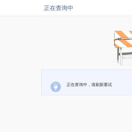
正在查询中
正在查询中，请刷新重试